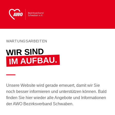
WARTUNGSARBEITEN
WIR SIND
IM AUFBAU.
Unsere Website wird gerade erneuert, damit wir Sie
noch besser informieren und unterstützen können. Bald
finden Sie hier wieder alle Angebote und Informationen
der AWO Bezirksverband Schwaben.