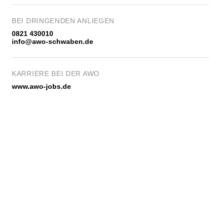
BEI DRINGENDEN ANLIEGEN
0821 430010
info@awo-schwaben.de
KARRIERE BEI DER AWO
www.awo-jobs.de